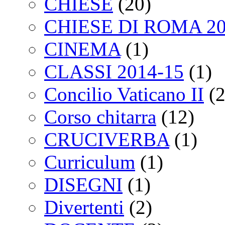
CHIESE
(20)
CHIESE DI ROMA 2
CINEMA
(1)
CLASSI 2014-15
(1)
Concilio Vaticano II
(2
Corso chitarra
(12)
CRUCIVERBA
(1)
Curriculum
(1)
DISEGNI
(1)
Divertenti
(2)