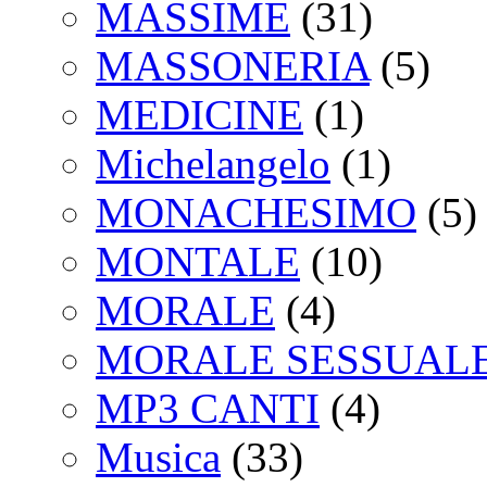
MASSIME
(31)
MASSONERIA
(5)
MEDICINE
(1)
Michelangelo
(1)
MONACHESIMO
(5)
MONTALE
(10)
MORALE
(4)
MORALE SESSUAL
MP3 CANTI
(4)
Musica
(33)