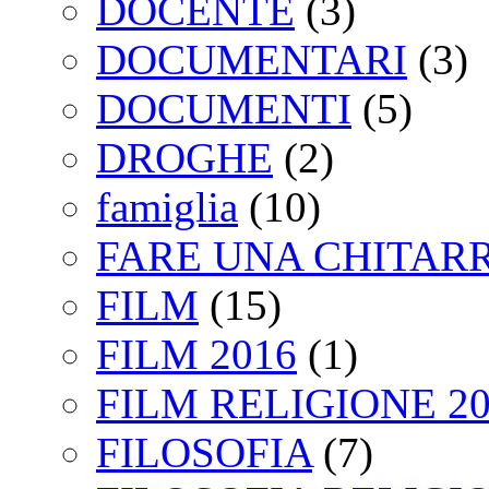
DOCENTE
(3)
DOCUMENTARI
(3)
DOCUMENTI
(5)
DROGHE
(2)
famiglia
(10)
FARE UNA CHITAR
FILM
(15)
FILM 2016
(1)
FILM RELIGIONE 20
FILOSOFIA
(7)