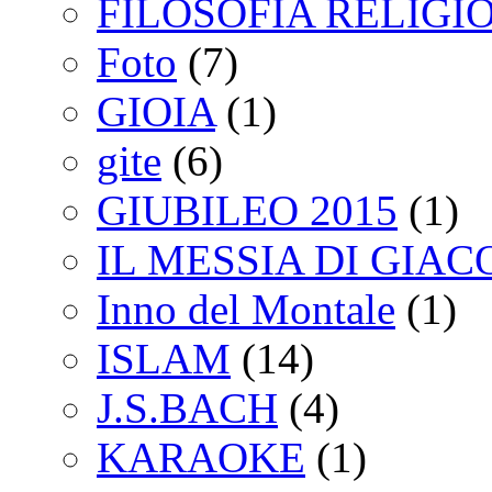
FILOSOFIA RELIGI
Foto
(7)
GIOIA
(1)
gite
(6)
GIUBILEO 2015
(1)
IL MESSIA DI GIA
Inno del Montale
(1)
ISLAM
(14)
J.S.BACH
(4)
KARAOKE
(1)