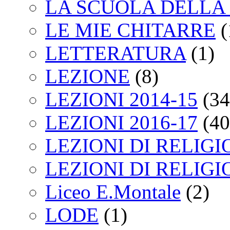
LA SCUOLA DELLA 
LE MIE CHITARRE
(
LETTERATURA
(1)
LEZIONE
(8)
LEZIONI 2014-15
(34
LEZIONI 2016-17
(40
LEZIONI DI RELIGI
LEZIONI DI RELIGI
Liceo E.Montale
(2)
LODE
(1)