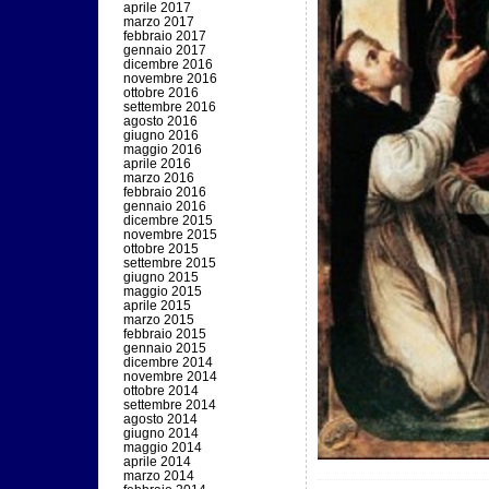
aprile 2017
marzo 2017
febbraio 2017
gennaio 2017
dicembre 2016
novembre 2016
ottobre 2016
settembre 2016
agosto 2016
giugno 2016
maggio 2016
aprile 2016
marzo 2016
febbraio 2016
gennaio 2016
dicembre 2015
novembre 2015
ottobre 2015
settembre 2015
giugno 2015
maggio 2015
aprile 2015
marzo 2015
febbraio 2015
gennaio 2015
dicembre 2014
novembre 2014
ottobre 2014
settembre 2014
agosto 2014
giugno 2014
maggio 2014
aprile 2014
marzo 2014