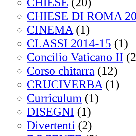
CHIESE
(20)
CHIESE DI ROMA 2
CINEMA
(1)
CLASSI 2014-15
(1)
Concilio Vaticano II
(2
Corso chitarra
(12)
CRUCIVERBA
(1)
Curriculum
(1)
DISEGNI
(1)
Divertenti
(2)