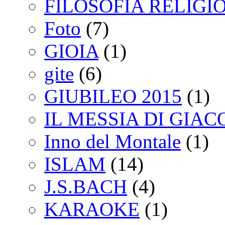
FILOSOFIA RELIGI
Foto
(7)
GIOIA
(1)
gite
(6)
GIUBILEO 2015
(1)
IL MESSIA DI GIA
Inno del Montale
(1)
ISLAM
(14)
J.S.BACH
(4)
KARAOKE
(1)