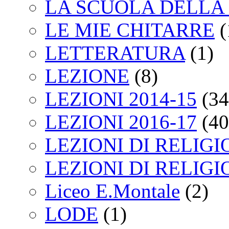
LA SCUOLA DELLA 
LE MIE CHITARRE
(
LETTERATURA
(1)
LEZIONE
(8)
LEZIONI 2014-15
(34
LEZIONI 2016-17
(40
LEZIONI DI RELIGI
LEZIONI DI RELIGI
Liceo E.Montale
(2)
LODE
(1)