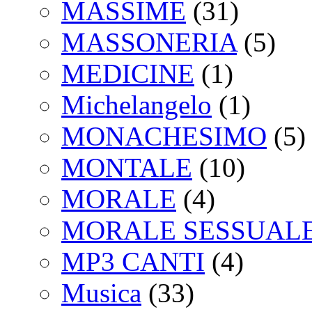
MASSIME
(31)
MASSONERIA
(5)
MEDICINE
(1)
Michelangelo
(1)
MONACHESIMO
(5)
MONTALE
(10)
MORALE
(4)
MORALE SESSUAL
MP3 CANTI
(4)
Musica
(33)