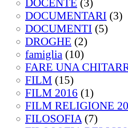
DOCENTE
(3)
DOCUMENTARI
(3)
DOCUMENTI
(5)
DROGHE
(2)
famiglia
(10)
FARE UNA CHITAR
FILM
(15)
FILM 2016
(1)
FILM RELIGIONE 20
FILOSOFIA
(7)