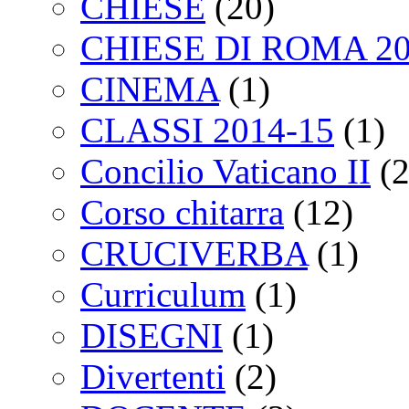
CHIESE
(20)
CHIESE DI ROMA 2
CINEMA
(1)
CLASSI 2014-15
(1)
Concilio Vaticano II
(2
Corso chitarra
(12)
CRUCIVERBA
(1)
Curriculum
(1)
DISEGNI
(1)
Divertenti
(2)