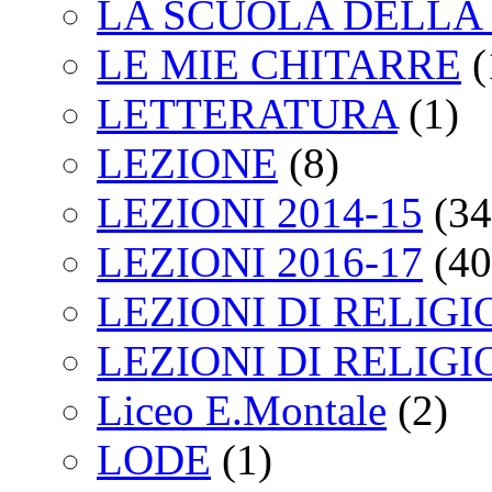
LA SCUOLA DELLA 
LE MIE CHITARRE
(
LETTERATURA
(1)
LEZIONE
(8)
LEZIONI 2014-15
(34
LEZIONI 2016-17
(40
LEZIONI DI RELIGI
LEZIONI DI RELIGI
Liceo E.Montale
(2)
LODE
(1)