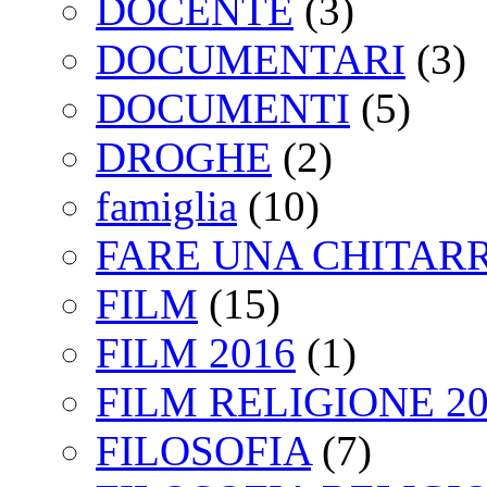
DOCENTE
(3)
DOCUMENTARI
(3)
DOCUMENTI
(5)
DROGHE
(2)
famiglia
(10)
FARE UNA CHITAR
FILM
(15)
FILM 2016
(1)
FILM RELIGIONE 20
FILOSOFIA
(7)