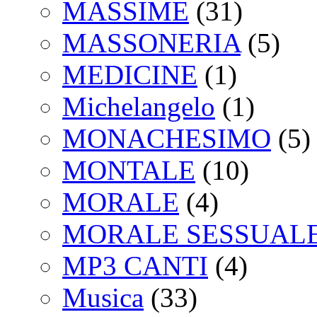
MASSIME
(31)
MASSONERIA
(5)
MEDICINE
(1)
Michelangelo
(1)
MONACHESIMO
(5)
MONTALE
(10)
MORALE
(4)
MORALE SESSUAL
MP3 CANTI
(4)
Musica
(33)