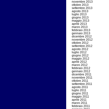
novembre 2013
ottobre 2013
settembre 2013
agosto 2013
luglio 2013
giugno 2013
maggio 2013
aprile 2013
marzo 2013
febbraio 2013
gennaio 2013
dicembre 2012
novembre 2012
ottobre 2012
settembre 2012
agosto 2012
luglio 2012
giugno 2012
maggio 2012
aprile 2012
marzo 2012
febbraio 2012
gennaio 2012
dicembre 2011
novembre 2011
ottobre 2011
settembre 2011
agosto 2011
luglio 2011
giugno 2011
maggio 2011
aprile 2011
marzo 2011
febbraio 2011