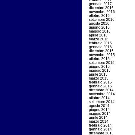
febbraio 2017
gennaio 2017
dicembre 2016
novembre 2016
ottobre 2016
settembre 2016
agosto 2016
giugno 2016
maggio 2016
aprile 2016
marzo 2016
febbraio 2016
gennaio 2016
dicembre 2015
novembre 2015
ottobre 2015
settembre 2015
giugno 2015
maggio 2015
aprile 2015
marzo 2015
febbraio 2015
gennaio 2015
dicembre 2014
novembre 2014
ottobre 2014
settembre 2014
agosto 2014
giugno 2014
maggio 2014
aprile 2014
marzo 2014
febbraio 2014
gennaio 2014
dicembre 2013