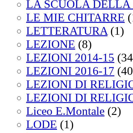
LA SCUOLA DELLA 
LE MIE CHITARRE
(
LETTERATURA
(1)
LEZIONE
(8)
LEZIONI 2014-15
(34
LEZIONI 2016-17
(40
LEZIONI DI RELIGI
LEZIONI DI RELIGI
Liceo E.Montale
(2)
LODE
(1)