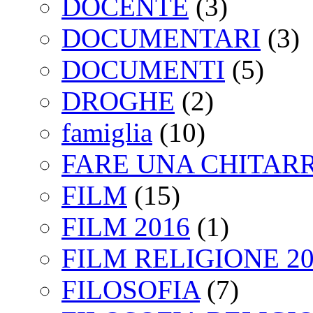
DOCENTE
(3)
DOCUMENTARI
(3)
DOCUMENTI
(5)
DROGHE
(2)
famiglia
(10)
FARE UNA CHITAR
FILM
(15)
FILM 2016
(1)
FILM RELIGIONE 20
FILOSOFIA
(7)