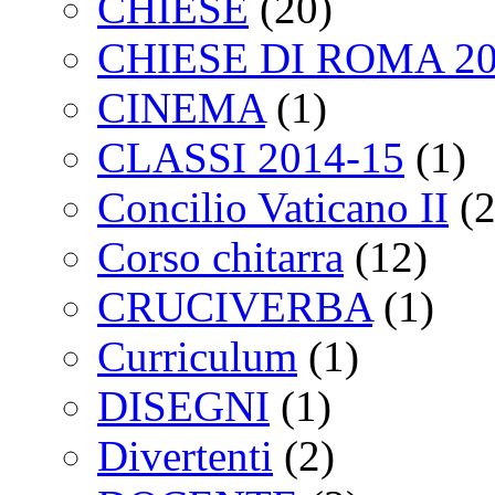
CHIESE
(20)
CHIESE DI ROMA 2
CINEMA
(1)
CLASSI 2014-15
(1)
Concilio Vaticano II
(2
Corso chitarra
(12)
CRUCIVERBA
(1)
Curriculum
(1)
DISEGNI
(1)
Divertenti
(2)