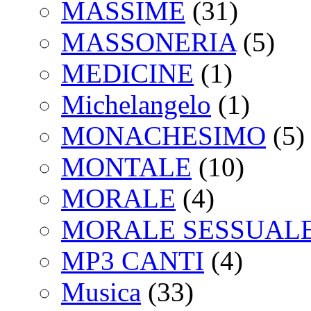
MASSIME
(31)
MASSONERIA
(5)
MEDICINE
(1)
Michelangelo
(1)
MONACHESIMO
(5)
MONTALE
(10)
MORALE
(4)
MORALE SESSUAL
MP3 CANTI
(4)
Musica
(33)