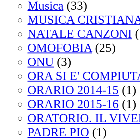
Musica
(33)
MUSICA CRISTIAN
NATALE CANZONI
(
OMOFOBIA
(25)
ONU
(3)
ORA SI E' COMPIU
ORARIO 2014-15
(1)
ORARIO 2015-16
(1)
ORATORIO. IL VIV
PADRE PIO
(1)