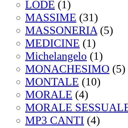
LODE
(1)
MASSIME
(31)
MASSONERIA
(5)
MEDICINE
(1)
Michelangelo
(1)
MONACHESIMO
(5)
MONTALE
(10)
MORALE
(4)
MORALE SESSUAL
MP3 CANTI
(4)