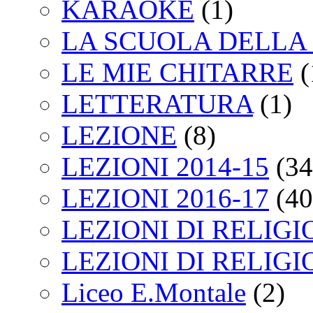
KARAOKE
(1)
LA SCUOLA DELLA 
LE MIE CHITARRE
(
LETTERATURA
(1)
LEZIONE
(8)
LEZIONI 2014-15
(34
LEZIONI 2016-17
(40
LEZIONI DI RELIGI
LEZIONI DI RELIGI
Liceo E.Montale
(2)