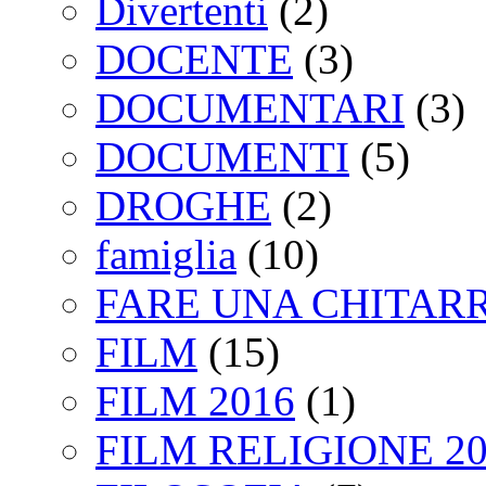
Divertenti
(2)
DOCENTE
(3)
DOCUMENTARI
(3)
DOCUMENTI
(5)
DROGHE
(2)
famiglia
(10)
FARE UNA CHITAR
FILM
(15)
FILM 2016
(1)
FILM RELIGIONE 20