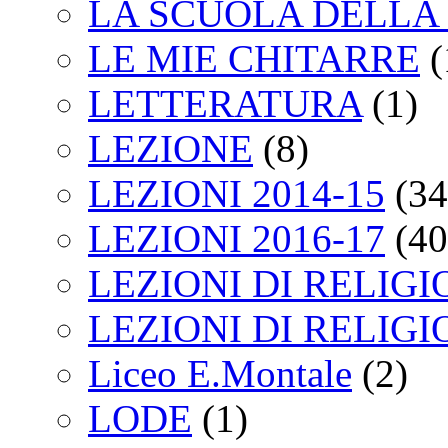
LA SCUOLA DELLA 
LE MIE CHITARRE
(
LETTERATURA
(1)
LEZIONE
(8)
LEZIONI 2014-15
(34
LEZIONI 2016-17
(40
LEZIONI DI RELIGI
LEZIONI DI RELIGI
Liceo E.Montale
(2)
LODE
(1)