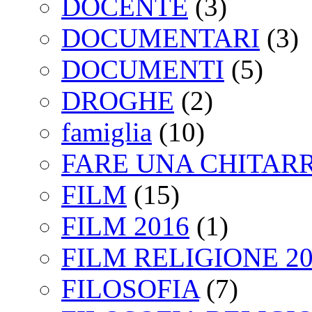
DOCENTE
(3)
DOCUMENTARI
(3)
DOCUMENTI
(5)
DROGHE
(2)
famiglia
(10)
FARE UNA CHITAR
FILM
(15)
FILM 2016
(1)
FILM RELIGIONE 20
FILOSOFIA
(7)