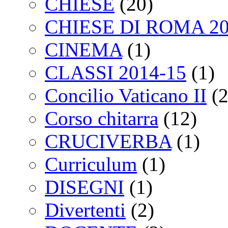
CHIESE
(20)
CHIESE DI ROMA 2
CINEMA
(1)
CLASSI 2014-15
(1)
Concilio Vaticano II
(2
Corso chitarra
(12)
CRUCIVERBA
(1)
Curriculum
(1)
DISEGNI
(1)
Divertenti
(2)