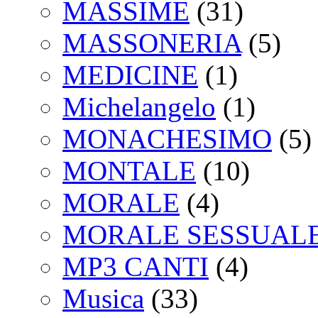
MASSIME
(31)
MASSONERIA
(5)
MEDICINE
(1)
Michelangelo
(1)
MONACHESIMO
(5)
MONTALE
(10)
MORALE
(4)
MORALE SESSUAL
MP3 CANTI
(4)
Musica
(33)