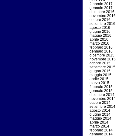
marzo 2017
febbraio 2017
gennaio 2017
dicembre 2016
novembre 2016
ottobre 2016
settembre 2016
agosto 2016
giugno 2016
maggio 2016
aprile 2016
marzo 2016
febbraio 2016
gennaio 2016
dicembre 2015
novembre 2015
ottobre 2015
settembre 2015
giugno 2015
maggio 2015
aprile 2015
marzo 2015
febbraio 2015
gennaio 2015
dicembre 2014
novembre 2014
ottobre 2014
settembre 2014
agosto 2014
giugno 2014
maggio 2014
aprile 2014
marzo 2014
febbraio 2014
gennaio 2014