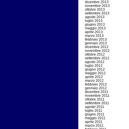
dicembre 2013
novembre 2013
ottobre 2013
settembre 2013
agosto 2013
luglio 2013
giugno 2013
maggio 2013
aprile 2013
marzo 2013
febbraio 2013
gennaio 2013
dicembre 2012
novembre 2012
ottobre 2012
settembre 2012
agosto 2012
luglio 2012
giugno 2012
maggio 2012
aprile 2012
marzo 2012
febbraio 2012
gennaio 2012
dicembre 2011
novembre 2011
ottobre 2011
settembre 2011
agosto 2011
luglio 2011
giugno 2011
maggio 2011
aprile 2011
marzo 2011